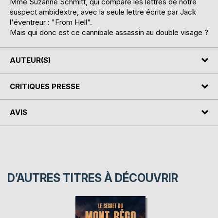
Mme Suzanne Schmitt, qui compare les lettres de notre
suspect ambidextre, avec la seule lettre écrite par Jack
l'éventreur : "From Hell".
Mais qui donc est ce cannibale assassin au double visage ?
AUTEUR(S)
CRITIQUES PRESSE
AVIS
D’AUTRES TITRES À DÉCOUVRIR