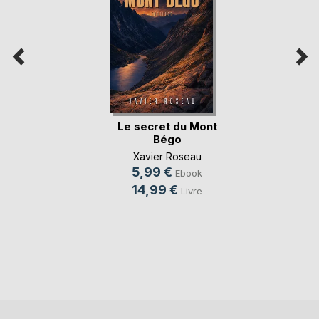
Le secret du Mont
Bégo
Xavier Roseau
5,99 €
Ebook
14,99 €
Livre