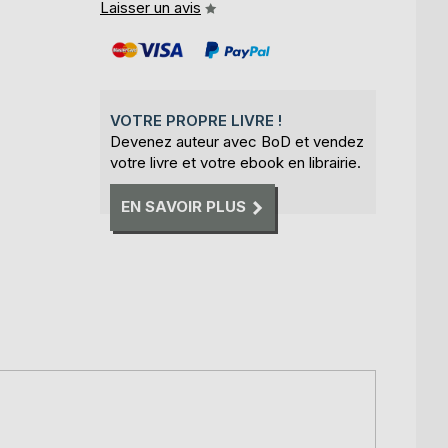
Laisser un avis
VOTRE PROPRE LIVRE !
Devenez auteur avec BoD et vendez
votre livre et votre ebook en librairie.
EN SAVOIR PLUS