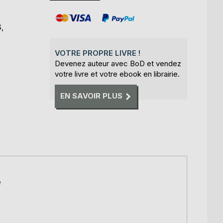
S,
VOTRE PROPRE LIVRE !
Devenez auteur avec BoD et vendez
votre livre et votre ebook en librairie.
EN SAVOIR PLUS
e