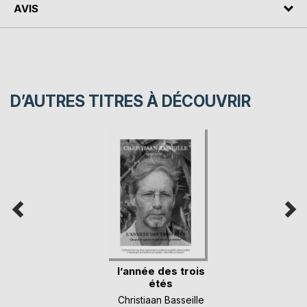
AVIS
D’AUTRES TITRES À DÉCOUVRIR
l’année des trois
étés
Christiaan Basseille