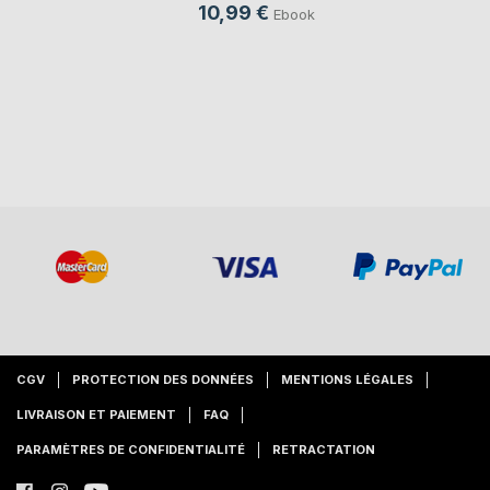
10,99 €
Ebook
CGV
PROTECTION DES DONNÉES
MENTIONS LÉGALES
LIVRAISON ET PAIEMENT
FAQ
PARAMÈTRES DE CONFIDENTIALITÉ
RETRACTATION