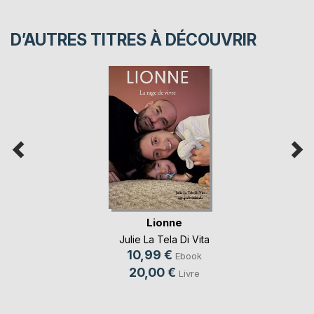
D’AUTRES TITRES À DÉCOUVRIR
Lionne
Julie La Tela Di Vita
10,99 €
Ebook
20,00 €
Livre