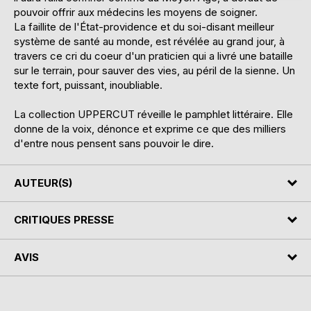
pouvoir offrir aux médecins les moyens de soigner.
La faillite de l'État-providence et du soi-disant meilleur
système de santé au monde, est révélée au grand jour, à
travers ce cri du coeur d'un praticien qui a livré une bataille
sur le terrain, pour sauver des vies, au péril de la sienne. Un
texte fort, puissant, inoubliable.
La collection UPPERCUT réveille le pamphlet littéraire. Elle
donne de la voix, dénonce et exprime ce que des milliers
d'entre nous pensent sans pouvoir le dire.
AUTEUR(S)
CRITIQUES PRESSE
AVIS