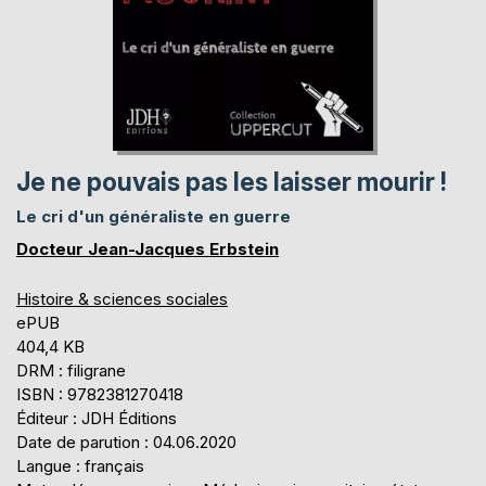
Je ne pouvais pas les laisser mourir !
Le cri d'un généraliste en guerre
Docteur Jean-Jacques Erbstein
Histoire & sciences sociales
ePUB
404,4 KB
DRM : filigrane
ISBN : 9782381270418
Éditeur : JDH Éditions
Date de parution : 04.06.2020
Langue : français