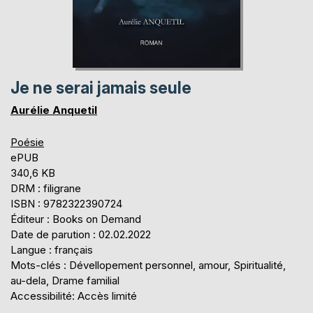
Je ne serai jamais seule
Aurélie Anquetil
Poésie
ePUB
340,6 KB
DRM : filigrane
ISBN : 9782322390724
Éditeur : Books on Demand
Date de parution : 02.02.2022
Langue : français
Mots-clés : Dévellopement personnel, amour, Spiritualité,
au-dela, Drame familial
Accessibilité: Accès limité