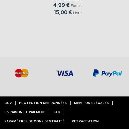
4,99 €
Ebook
15,00 €
Livre
CGV
PROTECTION DES DONNÉES
MENTIONS LÉGALES
LIVRAISON ET PAIEMENT
FAQ
PARAMÈTRES DE CONFIDENTIALITÉ
RETRACTATION