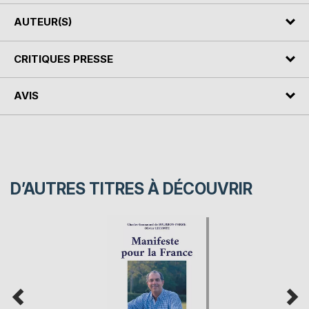
AUTEUR(S)
CRITIQUES PRESSE
AVIS
D’AUTRES TITRES À DÉCOUVRIR