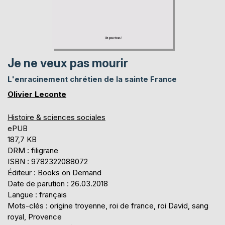
Je ne veux pas mourir
L'enracinement chrétien de la sainte France
Olivier Leconte
Histoire & sciences sociales
ePUB
187,7 KB
DRM : filigrane
ISBN : 9782322088072
Éditeur : Books on Demand
Date de parution : 26.03.2018
Langue : français
Mots-clés : origine troyenne, roi de france, roi David, sang
royal, Provence