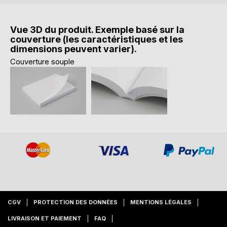
Vue 3D du produit. Exemple basé sur la
couverture (les caractéristiques et les
dimensions peuvent varier).
Couverture souple
CGV
PROTECTION DES DONNÉES
MENTIONS LÉGALES
LIVRAISON ET PAIEMENT
FAQ