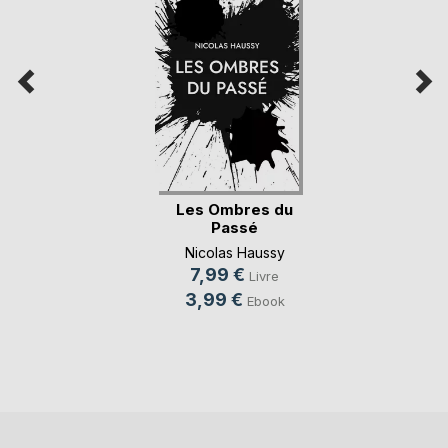
Les Ombres du
Passé
Nicolas Haussy
7,99 €
Livre
3,99 €
Ebook