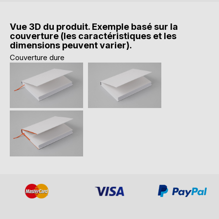
Vue 3D du produit. Exemple basé sur la
couverture (les caractéristiques et les
dimensions peuvent varier).
Couverture dure