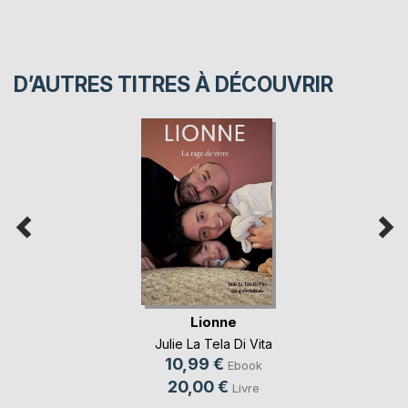
D’AUTRES TITRES À DÉCOUVRIR
Lionne
Julie La Tela Di Vita
10,99 €
Ebook
20,00 €
Livre