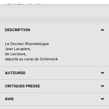
DESCRIPTION
Le Docteur Rhumatologue
Jean Lacapère,
de Lectoure,
déporté au camp de Schirmeck
AUTEUR(S)
CRITIQUES PRESSE
AVIS