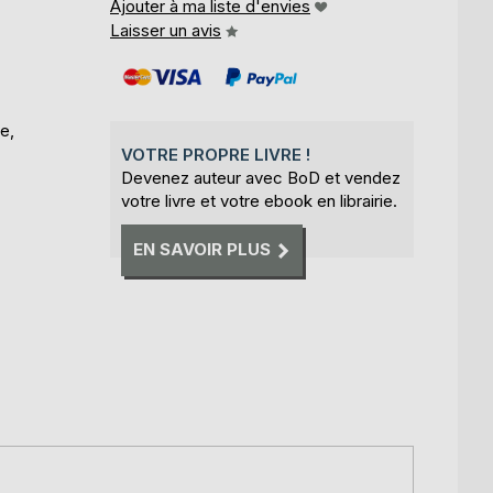
Ajouter à ma liste d'envies
Laisser un avis
e,
VOTRE PROPRE LIVRE !
Devenez auteur avec BoD et vendez
votre livre et votre ebook en librairie.
EN SAVOIR PLUS