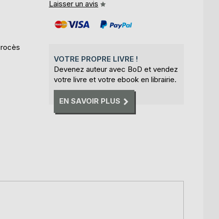
Laisser un avis
procès
VOTRE PROPRE LIVRE !
Devenez auteur avec BoD et vendez
votre livre et votre ebook en librairie.
EN SAVOIR PLUS