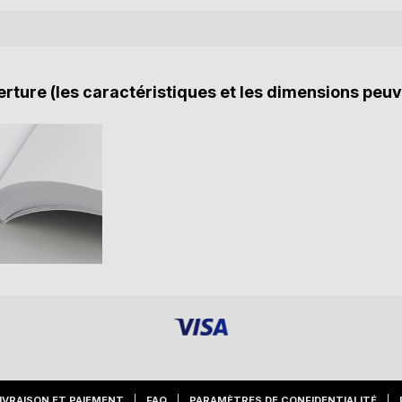
rture (les caractéristiques et les dimensions peuv
IVRAISON ET PAIEMENT
FAQ
PARAMÈTRES DE CONFIDENTIALITÉ