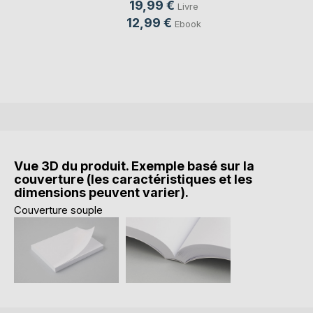
19,99 €
Livre
12,99 €
Ebook
Vue 3D du produit. Exemple basé sur la
couverture (les caractéristiques et les
dimensions peuvent varier).
Couverture souple