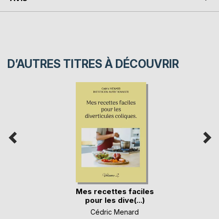
D’AUTRES TITRES À DÉCOUVRIR
Mes recettes faciles
pour les dive(...)
Cédric Menard