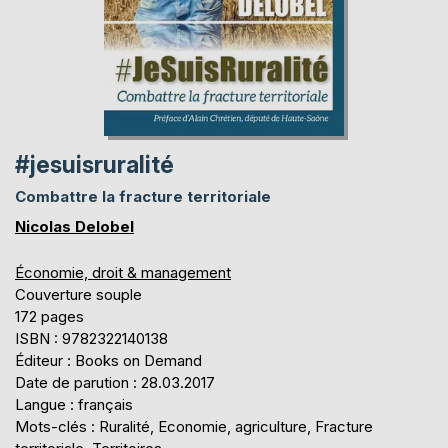
#jesuisruralité
Combattre la fracture territoriale
Nicolas Delobel
Économie, droit & management
Couverture souple
172 pages
ISBN : 9782322140138
Éditeur : Books on Demand
Date de parution : 28.03.2017
Langue : français
Mots-clés : Ruralité, Economie, agriculture, Fracture