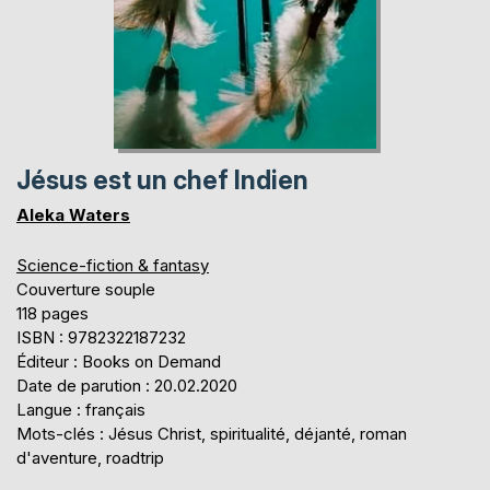
Jésus est un chef Indien
Aleka Waters
Science-fiction & fantasy
Couverture souple
118 pages
ISBN : 9782322187232
Éditeur : Books on Demand
Date de parution : 20.02.2020
Langue : français
Mots-clés : Jésus Christ, spiritualité, déjanté, roman
d'aventure, roadtrip