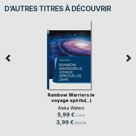
D’AUTRES TITRES À DÉCOUVRIR
Rainbow Warriors:le
voyage spiritu(...)
Aleka Waters
5,99 €
Livre
3,99 €
Ebook