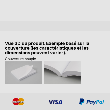
Vue 3D du produit. Exemple basé sur la
couverture (les caractéristiques et les
dimensions peuvent varier).
Couverture souple