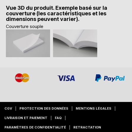
Vue 3D du produit. Exemple basé sur la
couverture (les caractéristiques et les
dimensions peuvent varier).
Couverture souple
CGV
PROTECTION DES DONNÉES
MENTIONS LÉGALES
LIVRAISON ET PAIEMENT
FAQ
PARAMÈTRES DE CONFIDENTIALITÉ
RETRACTATION