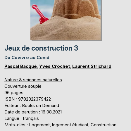
Jeux de construction 3
Du Covivre au Covid
Pascal Bacqué
,
Yves Crochet
,
Laurent Strichard
Nature & sciences naturelles
Couverture souple
96 pages
ISBN : 9782322379422
Éditeur : Books on Demand
Date de parution : 16.08.2021
Langue : français
Mots-clés : Logement, logement étudiant, Construction