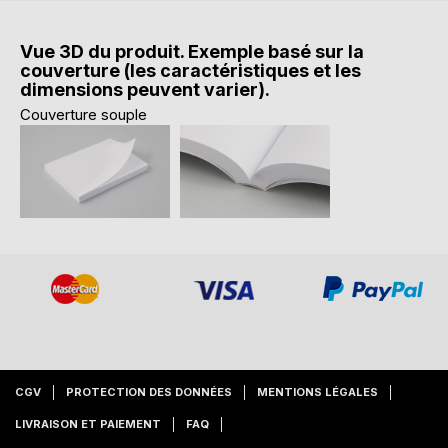
Vue 3D du produit. Exemple basé sur la
couverture (les caractéristiques et les
dimensions peuvent varier).
Couverture souple
CGV
PROTECTION DES DONNÉES
MENTIONS LÉGALES
LIVRAISON ET PAIEMENT
FAQ