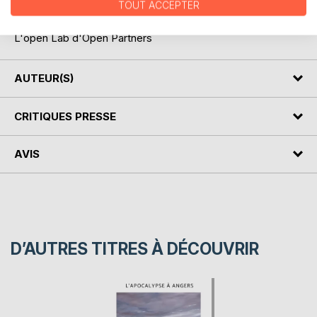
TOUT ACCEPTER
dernière question."
L'open Lab d'Open Partners
AUTEUR(S)
CRITIQUES PRESSE
AVIS
D’AUTRES TITRES À DÉCOUVRIR