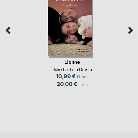
Lionne
Julie La Tela Di Vita
10,99 €
Ebook
20,00 €
Livre