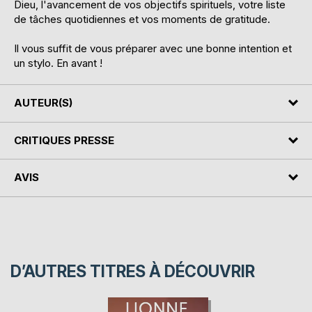
Dieu, l'avancement de vos objectifs spirituels, votre liste
de tâches quotidiennes et vos moments de gratitude.
Il vous suffit de vous préparer avec une bonne intention et
un stylo. En avant !
AUTEUR(S)
CRITIQUES PRESSE
AVIS
D’AUTRES TITRES À DÉCOUVRIR