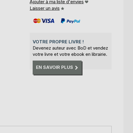
Ajouter à ma liste d'envies
Laisser un avis
VOTRE PROPRE LIVRE !
Devenez auteur avec BoD et vendez
votre livre et votre ebook en librairie.
EN SAVOIR PLUS