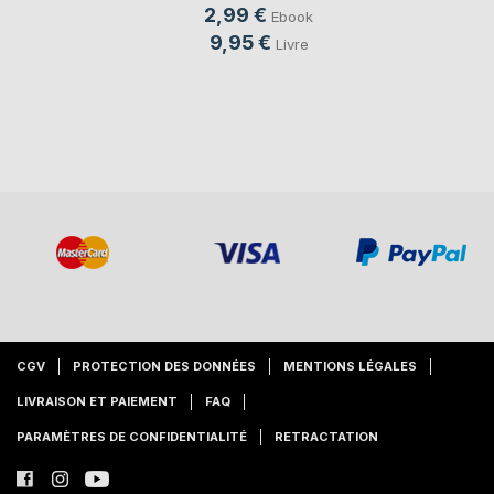
2,99 €
Ebook
9,95 €
Livre
CGV
PROTECTION DES DONNÉES
MENTIONS LÉGALES
LIVRAISON ET PAIEMENT
FAQ
PARAMÈTRES DE CONFIDENTIALITÉ
RETRACTATION