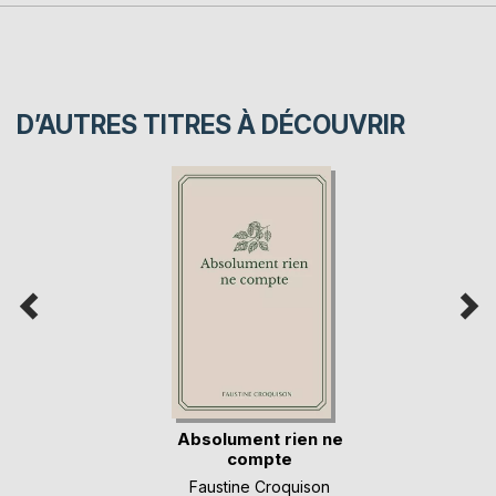
D’AUTRES TITRES À DÉCOUVRIR
Absolument rien ne
compte
Faustine Croquison