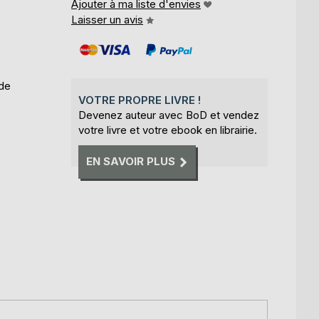
Ajouter à ma liste d'envies
Laisser un avis
 de
VOTRE PROPRE LIVRE !
Devenez auteur avec BoD et vendez
votre livre et votre ebook en librairie.
EN SAVOIR PLUS