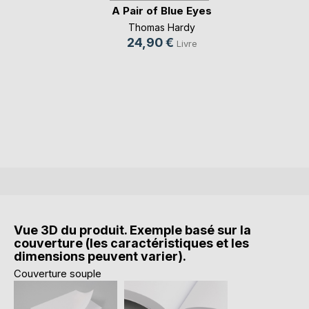
A Pair of Blue Eyes
Thomas Hardy
24,90 €
Livre
Vue 3D du produit. Exemple basé sur la
couverture (les caractéristiques et les
dimensions peuvent varier).
Couverture souple