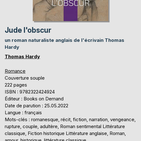
Jude l'obscur
un roman naturaliste anglais de l'écrivain Thomas
Hardy
Thomas Hardy
Romance
Couverture souple
222 pages
ISBN : 9782322424924
Éditeur : Books on Demand
Date de parution : 25.05.2022
Langue : français
Mots-clés : romanesque, récit, fiction, narration, vengeance,
rupture, couple, adultère, Roman sentimental Littérature
classique, Fiction historique Littérature anglaise, Roman,
amour, historique, littérature classique