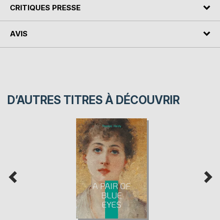
CRITIQUES PRESSE
AVIS
D’AUTRES TITRES À DÉCOUVRIR