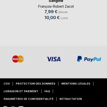
Sangihe
François-Robert Zacot
7,99 €
Ebook
10,00 €
Livre
CGV
PROTECTION DES DONNÉES
MENTIONS LÉGALES
LIVRAISON ET PAIEMENT
FAQ
PARAMÈTRES DE CONFIDENTIALITÉ
RETRACTATION