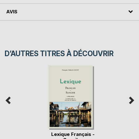
AVIS
D’AUTRES TITRES À DÉCOUVRIR
Lexique Français -