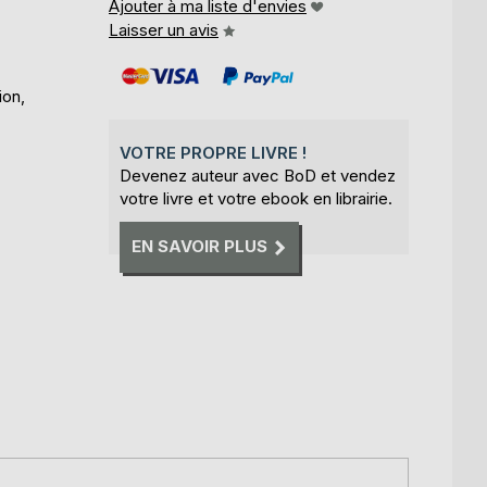
Ajouter à ma liste d'envies
Laisser un avis
ion,
VOTRE PROPRE LIVRE !
Devenez auteur avec BoD et vendez
votre livre et votre ebook en librairie.
EN SAVOIR PLUS