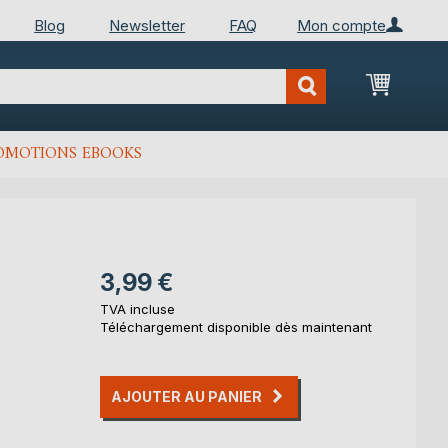
Blog
Newsletter
FAQ
Mon compte
Mon Pan
OMOTIONS EBOOKS
3,99 €
TVA incluse
Téléchargement disponible dès maintenant
AJOUTER AU PANIER