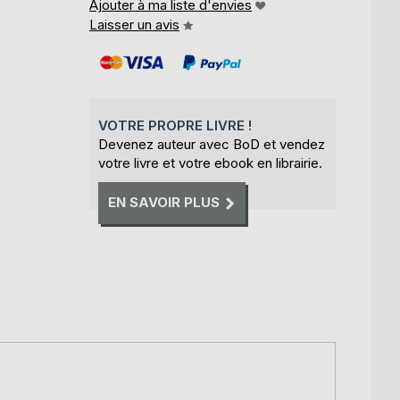
Ajouter à ma liste d'envies
Laisser un avis
VOTRE PROPRE LIVRE !
Devenez auteur avec BoD et vendez
votre livre et votre ebook en librairie.
EN SAVOIR PLUS