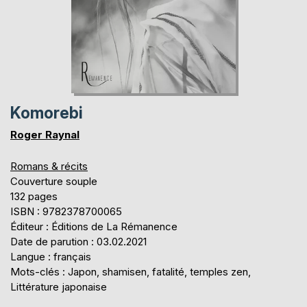
Komorebi
Roger Raynal
Romans & récits
Couverture souple
132 pages
ISBN : 9782378700065
Éditeur : Éditions de La Rémanence
Date de parution : 03.02.2021
Langue : français
Mots-clés : Japon, shamisen, fatalité, temples zen,
Littérature japonaise