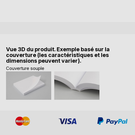
Vue 3D du produit. Exemple basé sur la
couverture (les caractéristiques et les
dimensions peuvent varier).
Couverture souple