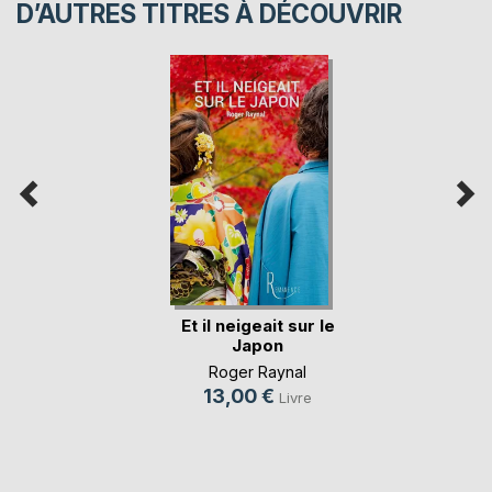
D’AUTRES TITRES À DÉCOUVRIR
Et il neigeait sur le
Japon
Roger Raynal
13,00 €
Livre