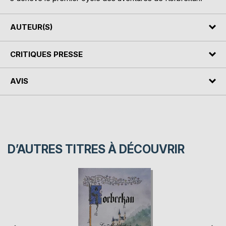
AUTEUR(S)
CRITIQUES PRESSE
AVIS
D’AUTRES TITRES À DÉCOUVRIR