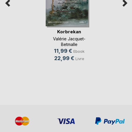
Korbrekan
Valérie Jacquet-
Betmalle
11,99 €
Ebook
22,99 €
Livre