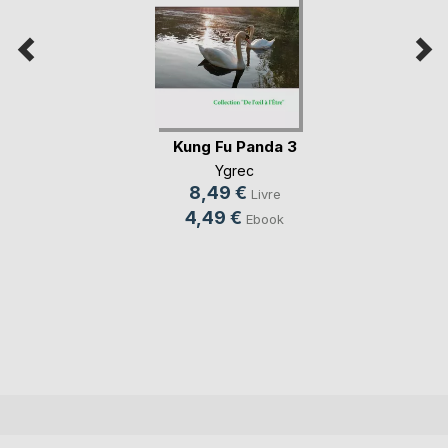
Kung Fu Panda 3
Ygrec
8,49 €
Livre
4,49 €
Ebook