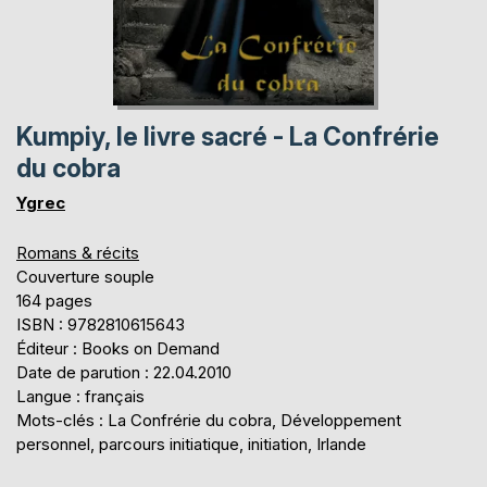
Kumpiy, le livre sacré - La Confrérie
du cobra
Ygrec
Romans & récits
Couverture souple
164 pages
ISBN : 9782810615643
Éditeur : Books on Demand
Date de parution : 22.04.2010
Langue : français
Mots-clés : La Confrérie du cobra, Développement
personnel, parcours initiatique, initiation, Irlande