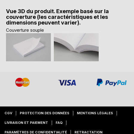
Vue 3D du produit. Exemple basé sur la
couverture (les caractéristiques et les
dimensions peuvent varier).
Couverture souple
CGV
PROTECTION DES DONNÉES
MENTIONS LÉGALES
LIVRAISON ET PAIEMENT
FAQ
PARAMÈTRES DE CONFIDENTIALITÉ
RETRACTATION