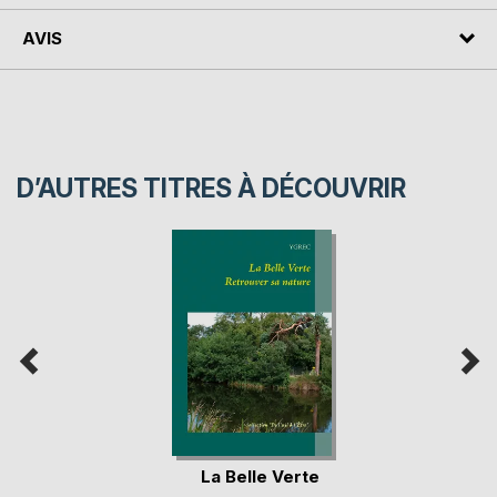
AVIS
D’AUTRES TITRES À DÉCOUVRIR
La Belle Verte