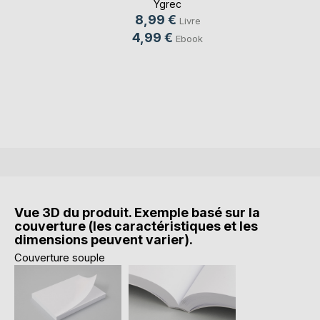
Ygrec
8,99 €
Livre
4,99 €
Ebook
Vue 3D du produit. Exemple basé sur la
couverture (les caractéristiques et les
dimensions peuvent varier).
Couverture souple