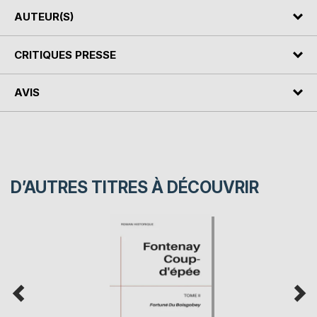
AUTEUR(S)
CRITIQUES PRESSE
AVIS
D’AUTRES TITRES À DÉCOUVRIR