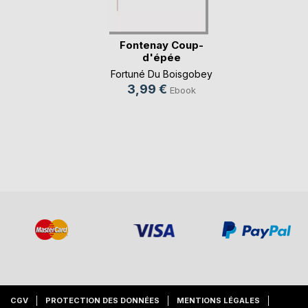
Fontenay Coup-
d'épée
Fortuné Du Boisgobey
3,99 €
Ebook
CGV
PROTECTION DES DONNÉES
MENTIONS LÉGALES