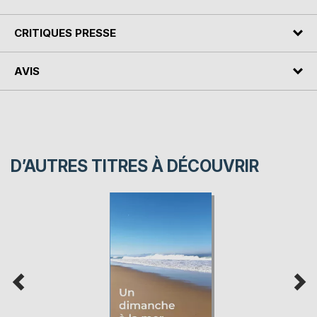
CRITIQUES PRESSE
AVIS
D’AUTRES TITRES À DÉCOUVRIR