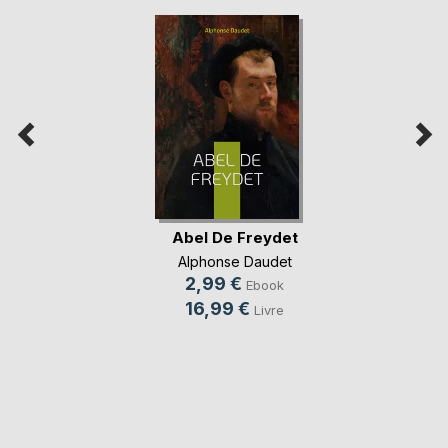
Abel De Freydet
Alphonse Daudet
2,99 €
Ebook
16,99 €
Livre