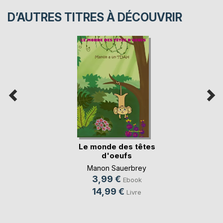
D’AUTRES TITRES À DÉCOUVRIR
Le monde des têtes
d'oeufs
Manon Sauerbrey
3,99 €
Ebook
14,99 €
Livre