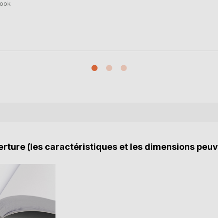
ook
rture (les caractéristiques et les dimensions peuv