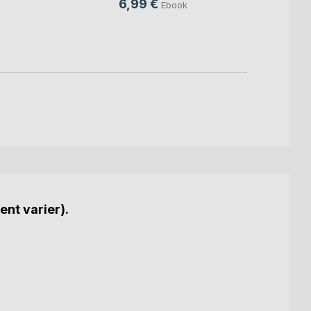
6,99 €
Ebook
ent varier).