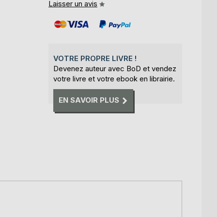
Laisser un avis
VOTRE PROPRE LIVRE !
Devenez auteur avec BoD et vendez
votre livre et votre ebook en librairie.
EN SAVOIR PLUS