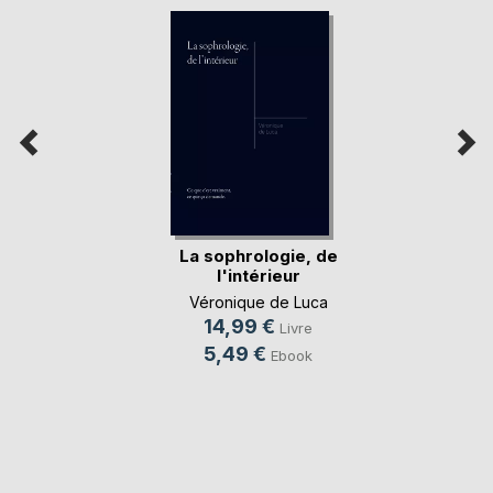
La sophrologie, de
l'intérieur
Véronique de Luca
14,99 €
Livre
5,49 €
Ebook