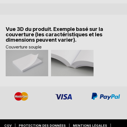
Vue 3D du produit. Exemple basé sur la
couverture (les caractéristiques et les
dimensions peuvent varier).
Couverture souple
CGV
PROTECTION DES DONNÉES
MENTIONS LÉGALES