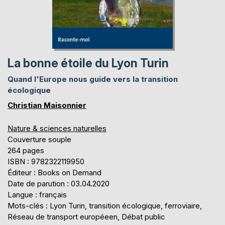
La bonne étoile du Lyon Turin
Quand l'Europe nous guide vers la transition
écologique
Christian Maisonnier
Nature & sciences naturelles
Couverture souple
264 pages
ISBN : 9782322119950
Éditeur : Books on Demand
Date de parution : 03.04.2020
Langue : français
Mots-clés : Lyon Turin, transition écologique, ferroviaire,
Réseau de transport européeen, Débat public