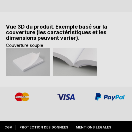
Vue 3D du produit. Exemple basé sur la
couverture (les caractéristiques et les
dimensions peuvent varier).
Couverture souple
CGV
PROTECTION DES DONNÉES
MENTIONS LÉGALES