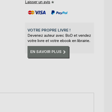
Laisser un avis
VOTRE PROPRE LIVRE !
Devenez auteur avec BoD et vendez
votre livre et votre ebook en librairie.
EN SAVOIR PLUS