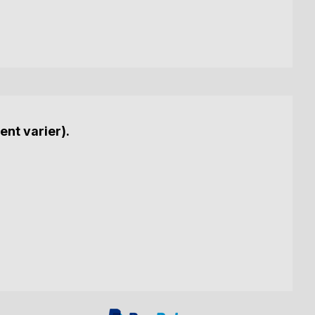
ent varier).