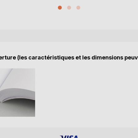
rture (les caractéristiques et les dimensions peuv