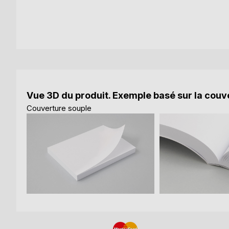
Vue 3D du produit. Exemple basé sur la couve
Couverture souple