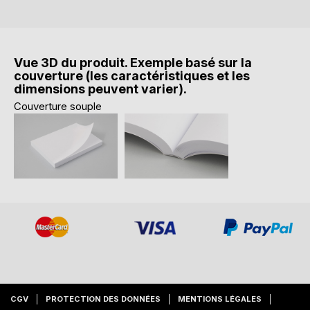
Vue 3D du produit. Exemple basé sur la
couverture (les caractéristiques et les
dimensions peuvent varier).
Couverture souple
CGV
PROTECTION DES DONNÉES
MENTIONS LÉGALES