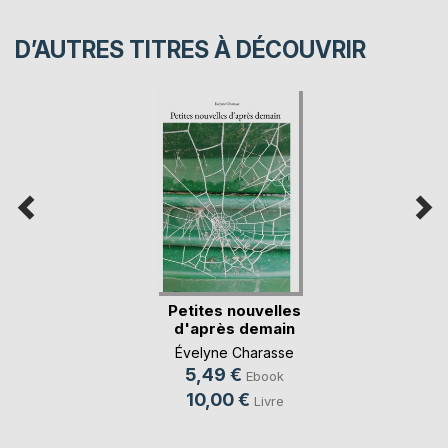
D’AUTRES TITRES À DÉCOUVRIR
Petites nouvelles
d'après demain
Évelyne Charasse
5,49 €
Ebook
10,00 €
Livre