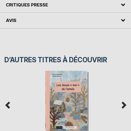
CRITIQUES PRESSE
AVIS
D’AUTRES TITRES À DÉCOUVRIR