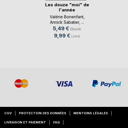
Les douze "moi" de
l'année
Valérie Bonenfant
,
Annick Sabatier
, ...
5,49 €
Ebook
9,99 €
Livre
CGV
PROTECTION DES DONNÉES
MENTIONS LÉGALES
LIVRAISON ET PAIEMENT
FAQ