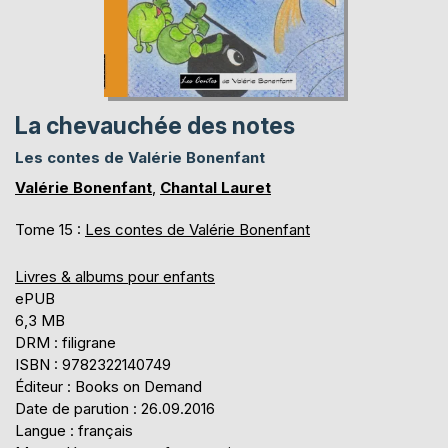
La chevauchée des notes
Les contes de Valérie Bonenfant
Valérie Bonenfant
,
Chantal Lauret
Tome 15 :
Les contes de Valérie Bonenfant
Livres & albums pour enfants
ePUB
6,3 MB
DRM : filigrane
ISBN : 9782322140749
Éditeur : Books on Demand
Date de parution : 26.09.2016
Langue : français