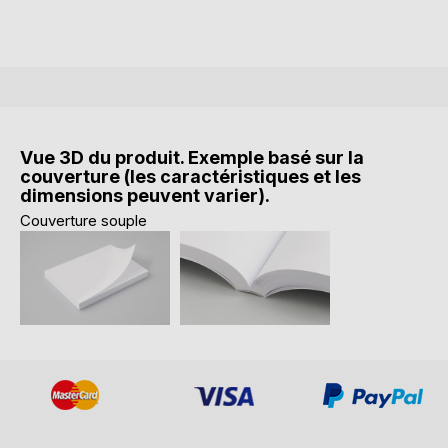
Vue 3D du produit. Exemple basé sur la
couverture (les caractéristiques et les
dimensions peuvent varier).
Couverture souple