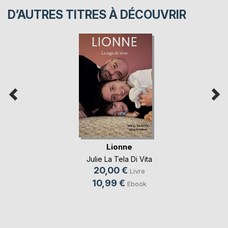
D’AUTRES TITRES À DÉCOUVRIR
Lionne
Julie La Tela Di Vita
20,00 €
Livre
10,99 €
Ebook