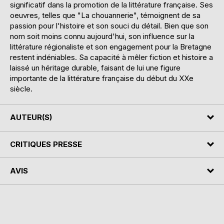
significatif dans la promotion de la littérature française. Ses
oeuvres, telles que "La chouannerie", témoignent de sa
passion pour l'histoire et son souci du détail. Bien que son
nom soit moins connu aujourd'hui, son influence sur la
littérature régionaliste et son engagement pour la Bretagne
restent indéniables. Sa capacité à mêler fiction et histoire a
laissé un héritage durable, faisant de lui une figure
importante de la littérature française du début du XXe
siècle.
AUTEUR(S)
CRITIQUES PRESSE
AVIS