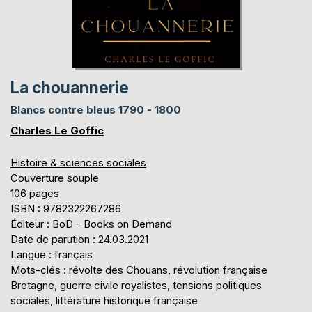
La chouannerie
Blancs contre bleus 1790 - 1800
Charles Le Goffic
Histoire & sciences sociales
Couverture souple
106 pages
ISBN : 9782322267286
Éditeur : BoD - Books on Demand
Date de parution : 24.03.2021
Langue : français
Mots-clés : révolte des Chouans, révolution française
Bretagne, guerre civile royalistes, tensions politiques
sociales, littérature historique française