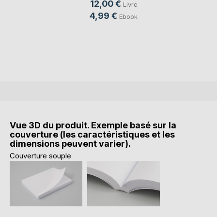
12,00 €
Livre
4,99 €
Ebook
Vue 3D du produit. Exemple basé sur la
couverture (les caractéristiques et les
dimensions peuvent varier).
Couverture souple