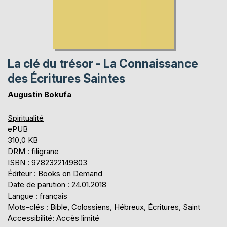
La clé du trésor - La Connaissance
des Écritures Saintes
Augustin Bokufa
Spiritualité
ePUB
310,0 KB
DRM : filigrane
ISBN : 9782322149803
Éditeur : Books on Demand
Date de parution : 24.01.2018
Langue : français
Mots-clés : Bible, Colossiens, Hébreux, Écritures, Saint
Accessibilité: Accès limité