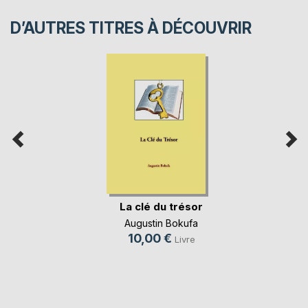
D’AUTRES TITRES À DÉCOUVRIR
La clé du trésor
Augustin Bokufa
10,00 €
Livre