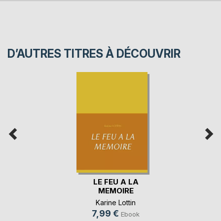
D’AUTRES TITRES À DÉCOUVRIR
LE FEU A LA
MEMOIRE
Karine Lottin
7,99 €
Ebook