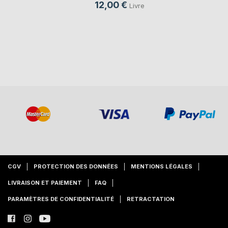
12,00 €
Livre
CGV
PROTECTION DES DONNÉES
MENTIONS LÉGALES
LIVRAISON ET PAIEMENT
FAQ
PARAMÈTRES DE CONFIDENTIALITÉ
RETRACTATION