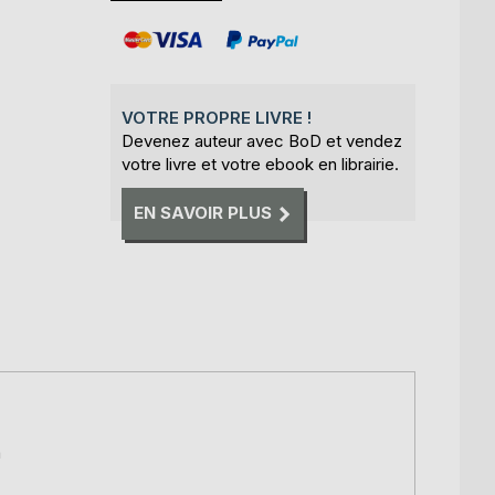
VOTRE PROPRE LIVRE !
Devenez auteur avec BoD et vendez
votre livre et votre ebook en librairie.
EN SAVOIR PLUS
a