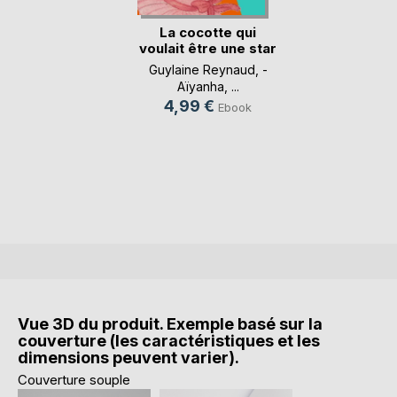
La cocotte qui
voulait être une star
Guylaine Reynaud
,
-
Aïyanha
, ...
4,99 €
Ebook
Vue 3D du produit. Exemple basé sur la
couverture (les caractéristiques et les
dimensions peuvent varier).
Couverture souple