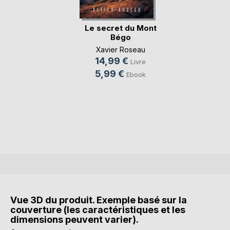
Le secret du Mont
Bégo
Xavier Roseau
14,99 €
Livre
5,99 €
Ebook
Vue 3D du produit. Exemple basé sur la
couverture (les caractéristiques et les
dimensions peuvent varier).