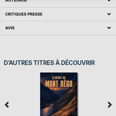
AUTEUR(S)
CRITIQUES PRESSE
AVIS
D’AUTRES TITRES À DÉCOUVRIR