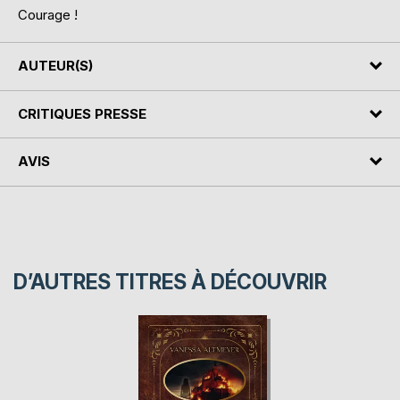
Courage !
AUTEUR(S)
CRITIQUES PRESSE
AVIS
D’AUTRES TITRES À DÉCOUVRIR