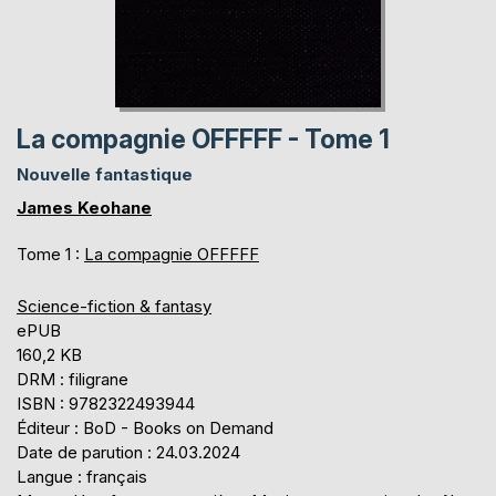
La compagnie OFFFFF - Tome 1
Nouvelle fantastique
James Keohane
Tome 1 :
La compagnie OFFFFF
Science-fiction & fantasy
ePUB
160,2 KB
DRM : filigrane
ISBN : 9782322493944
Éditeur : BoD - Books on Demand
Date de parution : 24.03.2024
Langue : français