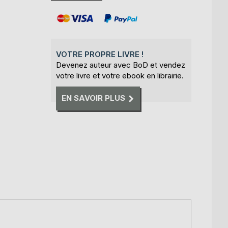
VOTRE PROPRE LIVRE !
Devenez auteur avec BoD et vendez
votre livre et votre ebook en librairie.
EN SAVOIR PLUS