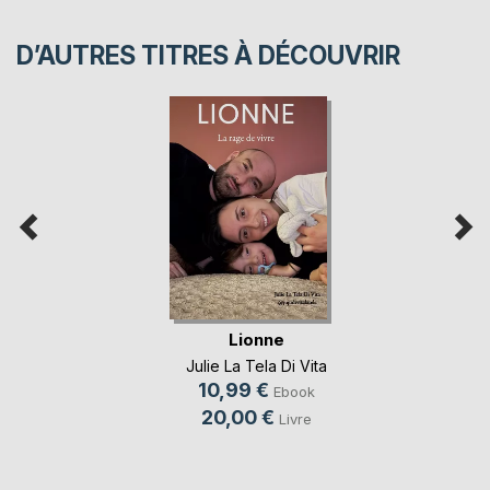
D’AUTRES TITRES À DÉCOUVRIR
Lionne
Julie La Tela Di Vita
10,99 €
Ebook
20,00 €
Livre