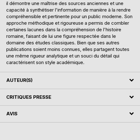
il démontre une maîtrise des sources anciennes et une
capacité à synthétiser l'information de manière à la rendre
compréhensible et pertinente pour un public moderne. Son
approche méthodique et rigoureuse a permis de combler
certaines lacunes dans la compréhension de l'histoire
romaine, faisant de lui une figure respectée dans le
domaine des études classiques. Bien que ses autres
publications soient moins connues, elles partagent toutes
une même rigueur analytique et un souci du détail qui
caractérisent son style académique.
AUTEUR(S)
CRITIQUES PRESSE
AVIS