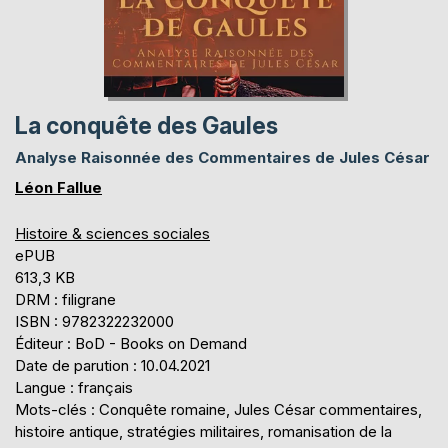
La conquête des Gaules
Analyse Raisonnée des Commentaires de Jules César
Léon Fallue
Histoire & sciences sociales
ePUB
613,3 KB
DRM : filigrane
ISBN : 9782322232000
Éditeur : BoD - Books on Demand
Date de parution : 10.04.2021
Langue : français
Mots-clés : Conquête romaine, Jules César commentaires,
histoire antique, stratégies militaires, romanisation de la